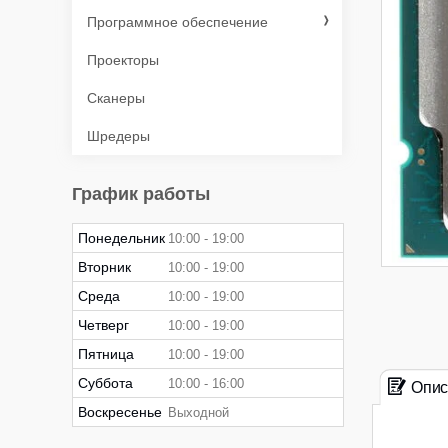
Программное обеспечение
Проекторы
Сканеры
Шредеры
График работы
Понедельник
10:00
19:00
Вторник
10:00
19:00
Среда
10:00
19:00
Четверг
10:00
19:00
Пятница
10:00
19:00
Суббота
10:00
16:00
Опис
Воскресенье
Выходной