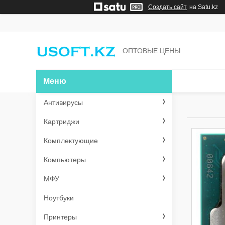
Создать сайт
на Satu.kz
ОПТОВЫЕ ЦЕНЫ
Антивирусы
Картриджи
Комплектующие
Компьютеры
МФУ
Ноутбуки
Принтеры