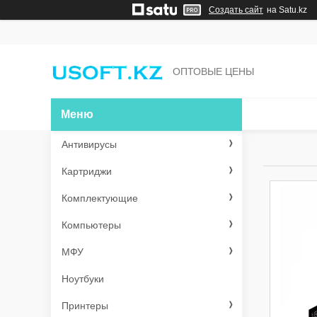
Создать сайт
на Satu.kz
ОПТОВЫЕ ЦЕНЫ
Антивирусы
Картриджи
Комплектующие
Компьютеры
МФУ
Ноутбуки
Принтеры