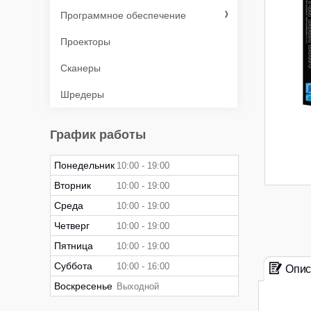
Программное обеспечение
Проекторы
Сканеры
Шредеры
График работы
Понедельник
10:00
19:00
Вторник
10:00
19:00
Среда
10:00
19:00
Четверг
10:00
19:00
Пятница
10:00
19:00
Суббота
10:00
16:00
Опис
Воскресенье
Выходной