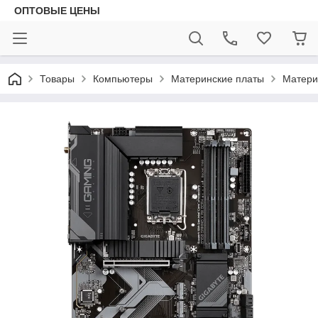
ОПТОВЫЕ ЦЕНЫ
Товары
Компьютеры
Материнские платы
Матери