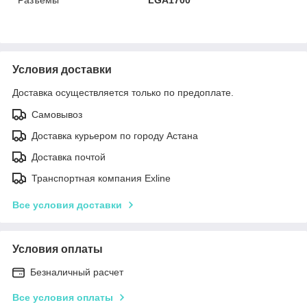
Условия доставки
Доставка осуществляется только по предоплате.
Самовывоз
Доставка курьером по городу Астана
Доставка почтой
Транспортная компания Exline
Все условия доставки
Условия оплаты
Безналичный расчет
Все условия оплаты