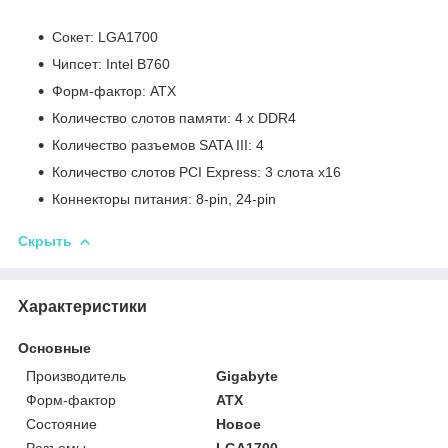
Сокет: LGA1700
Чипсет: Intel B760
Форм-фактор: ATX
Количество слотов памяти: 4 x DDR4
Количество разъемов SATA III: 4
Количество слотов PCI Express: 3 слота x16
Коннекторы питания: 8-pin, 24-pin
Скрыть
Характеристики
Основные
Производитель
Gigabyte
Форм-фактор
ATX
Состояние
Новое
Разъемы
LGA1700