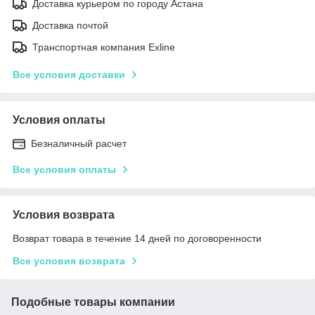
Доставка курьером по городу Астана
Доставка почтой
Транспортная компания Exline
Все условия доставки
Условия оплаты
Безналичный расчет
Все условия оплаты
Условия возврата
Возврат товара в течение 14 дней по договоренности
Все условия возврата
Подобные товары компании