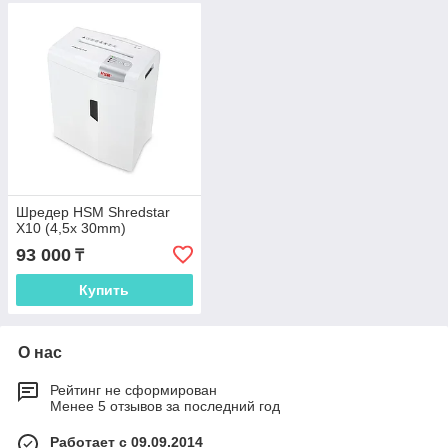
Шредер HSM Shredstar
X10 (4,5x 30mm)
93 000
₸
Купить
О нас
Рейтинг не сформирован
Менее 5 отзывов за последний год
Работает с 09.09.2014