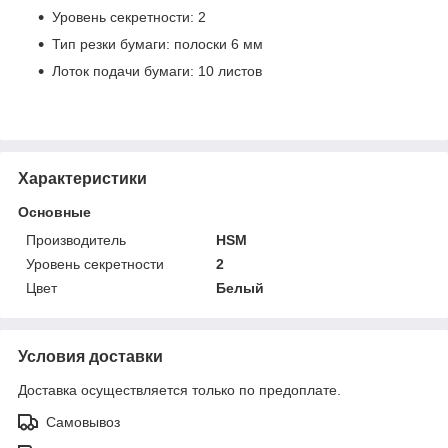
Уровень секретности: 2
Тип резки бумаги: полоски 6 мм
Лоток подачи бумаги: 10 листов
Характеристики
Основные
Производитель
HSM
Уровень секретности
2
Цвет
Белый
Условия доставки
Доставка осуществляется только по предоплате.
Самовывоз