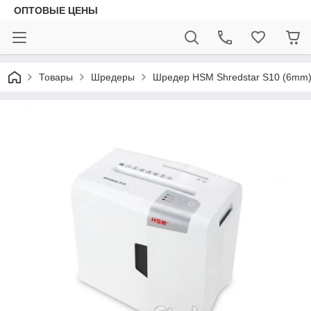
ОПТОВЫЕ ЦЕНЫ
Товары
Шредеры
Шредер HSM Shredstar S10 (6mm