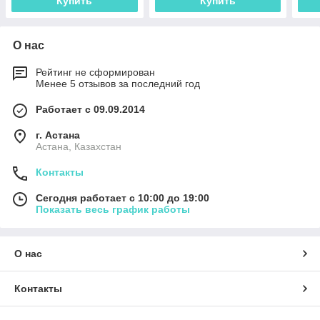
Купить
Купить
О нас
Рейтинг не сформирован
Менее 5 отзывов за последний год
Работает с 09.09.2014
г. Астана
Астана, Казахстан
Контакты
Сегодня работает с 10:00 до 19:00
Показать весь график работы
О нас
Контакты