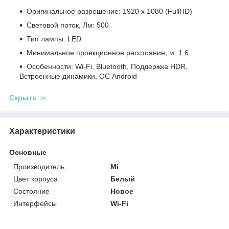
Оригинальное разрешение: 1920 x 1080 (FullHD)
Световой поток, Лм: 500
Тип лампы: LED
Минимальное проекционное расстояние, м: 1.6
Особенности: Wi-Fi, Bluetooth, Поддержка HDR,
Встроенные динамики, ОС Android
Скрыть
Характеристики
Основные
Производитель
Mi
Цвет корпуса
Белый
Состояние
Новое
Интерфейсы
Wi-Fi