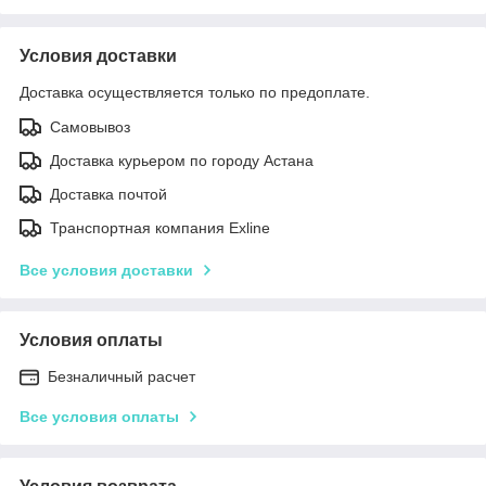
Условия доставки
Доставка осуществляется только по предоплате.
Самовывоз
Доставка курьером по городу Астана
Доставка почтой
Транспортная компания Exline
Все условия доставки
Условия оплаты
Безналичный расчет
Все условия оплаты