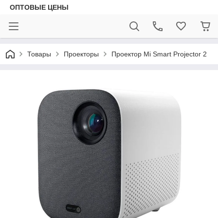
ОПТОВЫЕ ЦЕНЫ
Товары
Проекторы
Проектор Mi Smart Projector 2