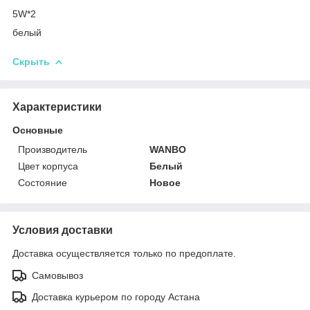
5W*2
белый
Скрыть
Характеристики
Основные
Производитель
WANBO
Цвет корпуса
Белый
Состояние
Новое
Условия доставки
Доставка осуществляется только по предоплате.
Самовывоз
Доставка курьером по городу Астана