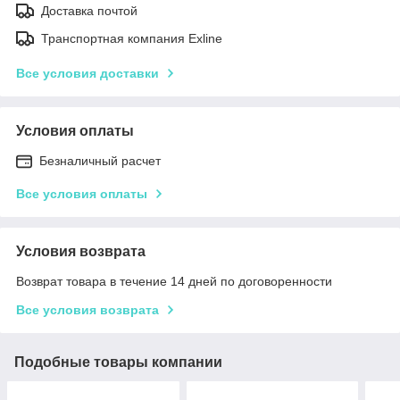
Доставка почтой
Транспортная компания Exline
Все условия доставки
Условия оплаты
Безналичный расчет
Все условия оплаты
Условия возврата
Возврат товара в течение 14 дней по договоренности
Все условия возврата
Подобные товары компании