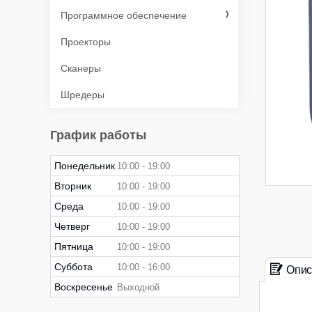
Программное обеспечение
Проекторы
Сканеры
Шредеры
График работы
Понедельник
10:00
19:00
Вторник
10:00
19:00
Среда
10:00
19:00
Четверг
10:00
19:00
Пятница
10:00
19:00
Суббота
10:00
16:00
Опис
Воскресенье
Выходной