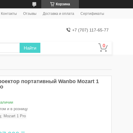
Корзина
Контакты
Отзывы
Доставка и оплата
Сертификаты
+7 (707) 117-65-77
Найти
роектор портативный Wanbo Mozart 1
ro
наличии
том и в розницу
д:
Mozart 1 Pro