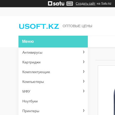
Создать сайт
на Satu.kz
ОПТОВЫЕ ЦЕНЫ
Антивирусы
Картриджи
Комплектующие
Компьютеры
МФУ
Ноутбуки
Принтеры