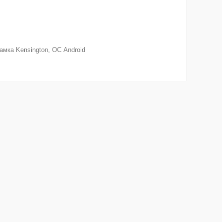
амка Kensington, ОС Android