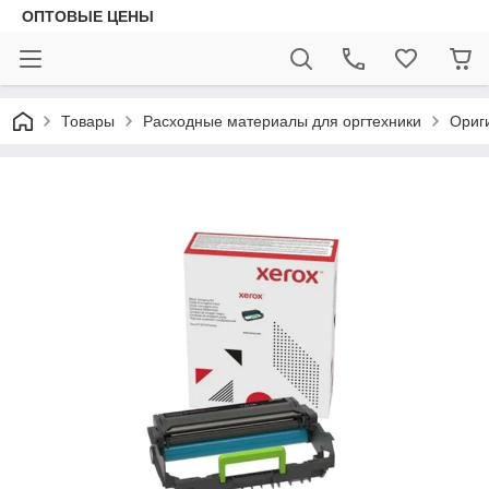
ОПТОВЫЕ ЦЕНЫ
Товары
Расходные материалы для оргтехники
Ориг