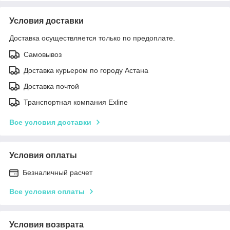
Условия доставки
Доставка осуществляется только по предоплате.
Самовывоз
Доставка курьером по городу Астана
Доставка почтой
Транспортная компания Exline
Все условия доставки
Условия оплаты
Безналичный расчет
Все условия оплаты
Условия возврата