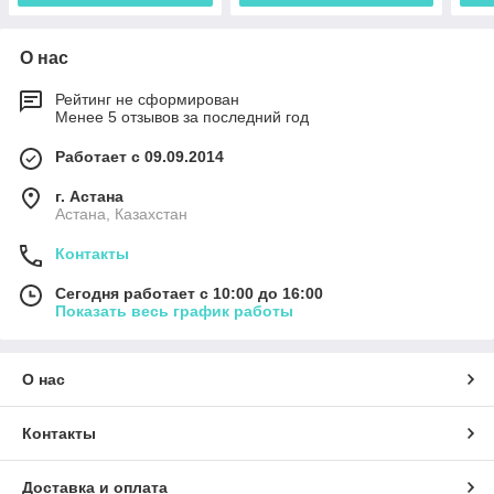
О нас
Рейтинг не сформирован
Менее 5 отзывов за последний год
Работает с 09.09.2014
г. Астана
Астана, Казахстан
Контакты
Сегодня работает с 10:00 до 16:00
Показать весь график работы
О нас
Контакты
Доставка и оплата