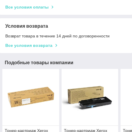
Все условия оплаты
Условия возврата
Возврат товара в течение 14 дней по договоренности
Все условия возврата
Подобные товары компании
Тонер-картридж Xerox
Тонер-картридж Xerox
Тоне