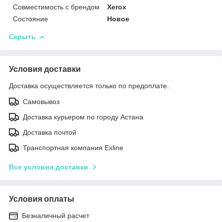
Совместимость с брендом
Xerox
Состояние
Новое
Скрыть
Условия доставки
Доставка осуществляется только по предоплате.
Самовывоз
Доставка курьером по городу Астана
Доставка почтой
Транспортная компания Exline
Все условия доставки
Условия оплаты
Безналичный расчет