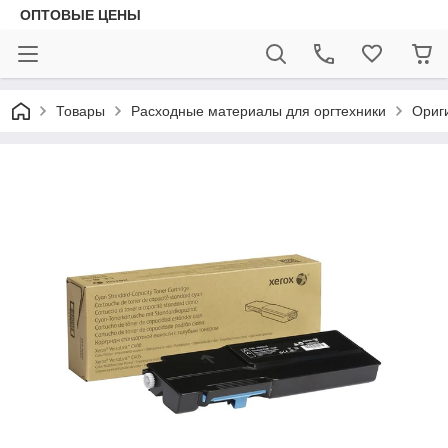
ОПТОВЫЕ ЦЕНЫ
Товары
Расходные материалы для оргтехники
Ориг