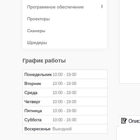
Программное обеспечение
Проекторы
Сканеры
Шредеры
График работы
Понедельник
10:00
19:00
Вторник
10:00
19:00
Среда
10:00
19:00
Четверг
10:00
19:00
Пятница
10:00
19:00
Суббота
10:00
16:00
Опис
Воскресенье
Выходной