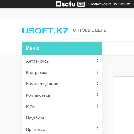
Создать сайт
на Satu.kz
ОПТОВЫЕ ЦЕНЫ
Антивирусы
Картриджи
Комплектующие
Компьютеры
МФУ
Ноутбуки
Принтеры