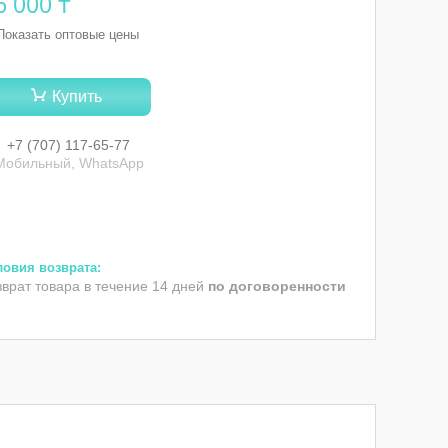
6 000 ₸
Показать оптовые цены
Купить
+7 (707) 117-65-77
Мобильный, WhatsApp
зврат товара в течение 14 дней
по договоренности