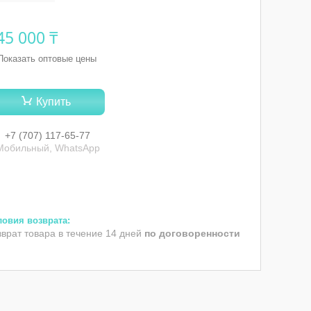
45 000 ₸
Показать оптовые цены
Купить
+7 (707) 117-65-77
Мобильный, WhatsApp
зврат товара в течение 14 дней
по договоренности