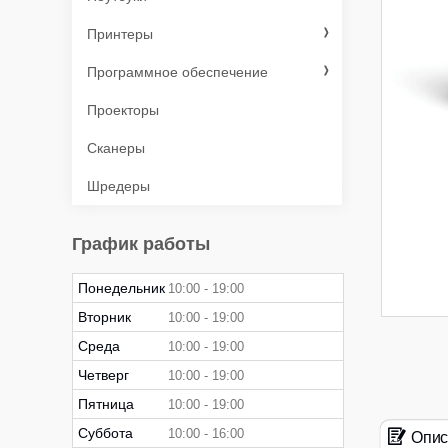
Принтеры
Программное обеспечение
Проекторы
Сканеры
Шредеры
График работы
Понедельник
10:00
19:00
Вторник
10:00
19:00
Среда
10:00
19:00
Четверг
10:00
19:00
Пятница
10:00
19:00
Суббота
10:00
16:00
Опис