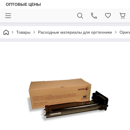
ОПТОВЫЕ ЦЕНЫ
Товары
Расходные материалы для оргтехники
Ориг