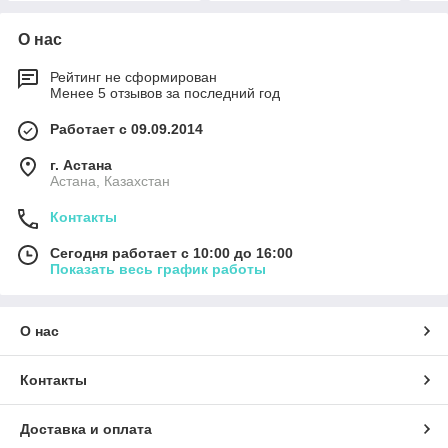
О нас
Рейтинг не сформирован
Менее 5 отзывов за последний год
Работает с 09.09.2014
г. Астана
Астана, Казахстан
Контакты
Сегодня работает с 10:00 до 16:00
Показать весь график работы
О нас
Контакты
Доставка и оплата