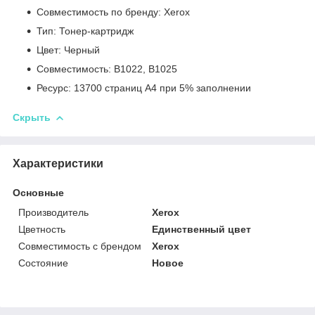
Совместимость по бренду: Xerox
Тип: Тонер-картридж
Цвет: Черный
Совместимость: B1022, B1025
Ресурс: 13700 страниц А4 при 5% заполнении
Скрыть
Характеристики
Основные
Производитель
Xerox
Цветность
Единственный цвет
Совместимость с брендом
Xerox
Состояние
Новое