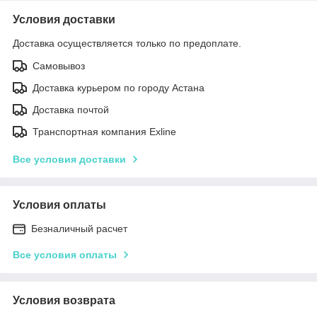
Условия доставки
Доставка осуществляется только по предоплате.
Самовывоз
Доставка курьером по городу Астана
Доставка почтой
Транспортная компания Exline
Все условия доставки
Условия оплаты
Безналичный расчет
Все условия оплаты
Условия возврата