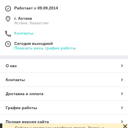
Работает с 09.09.2014
г. Астана
Астана, Казахстан
Контакты
Сегодня выходной
Показать весь график работы
О нас
Контакты
Доставка и оплата
График работы
Полная версия сайта