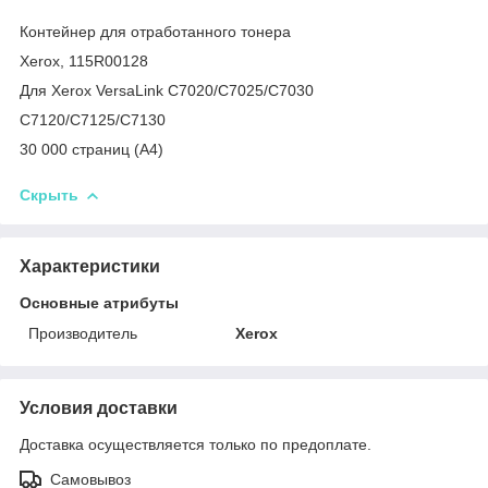
Контейнер для отработанного тонера
Xerox, 115R00128
Для Xerox VersaLink C7020/C7025/C7030
C7120/C7125/C7130
30 000 страниц (А4)
Скрыть
Характеристики
Основные атрибуты
Производитель
Xerox
Условия доставки
Доставка осуществляется только по предоплате.
Самовывоз