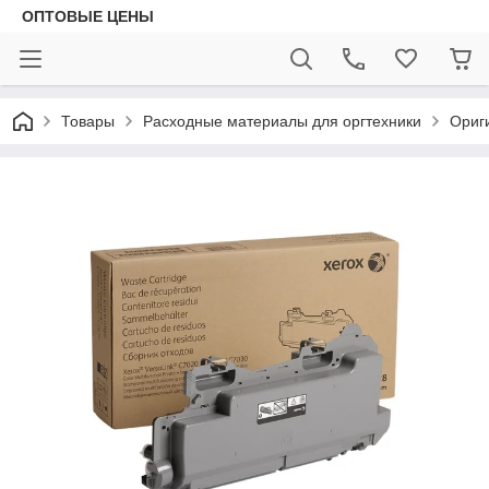
ОПТОВЫЕ ЦЕНЫ
Товары
Расходные материалы для оргтехники
Ориг