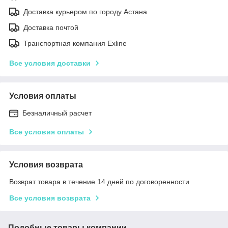
Доставка курьером по городу Астана
Доставка почтой
Транспортная компания Exline
Все условия доставки
Условия оплаты
Безналичный расчет
Все условия оплаты
Условия возврата
Возврат товара в течение 14 дней по договоренности
Все условия возврата
Подобные товары компании