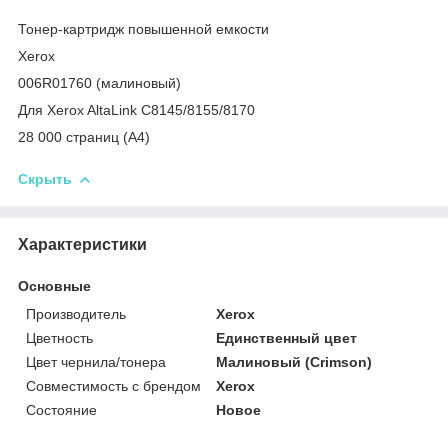
Тонер-картридж повышенной емкости
Xerox
006R01760 (малиновый)
Для Xerox AltaLink C8145/8155/8170
28 000 страниц (А4)
Скрыть
Характеристики
Основные
Производитель
Xerox
Цветность
Единственный цвет
Цвет чернила/тонера
Малиновый (Crimson)
Совместимость с брендом
Xerox
Состояние
Новое