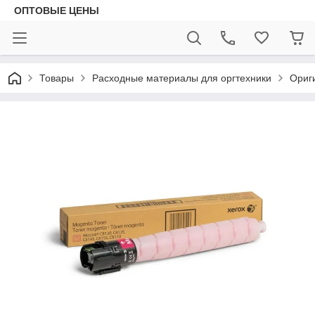
ОПТОВЫЕ ЦЕНЫ
Товары
Расходные материалы для оргтехники
Ориг