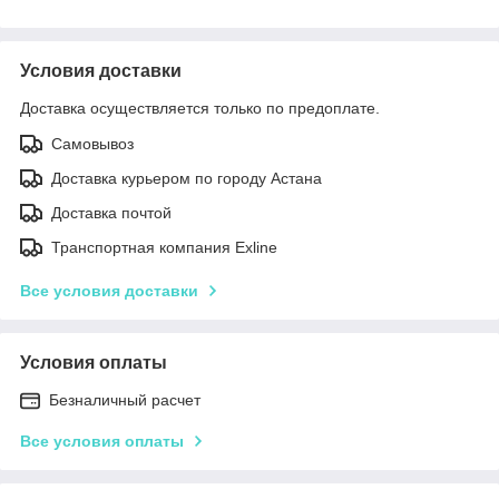
Условия доставки
Доставка осуществляется только по предоплате.
Самовывоз
Доставка курьером по городу Астана
Доставка почтой
Транспортная компания Exline
Все условия доставки
Условия оплаты
Безналичный расчет
Все условия оплаты