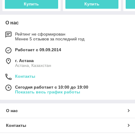
Купить
Купить
О нас
Рейтинг не сформирован
Менее 5 отзывов за последний год
Работает с 09.09.2014
г. Астана
Астана, Казахстан
Контакты
Сегодня работает с 10:00 до 19:00
Показать весь график работы
О нас
Контакты