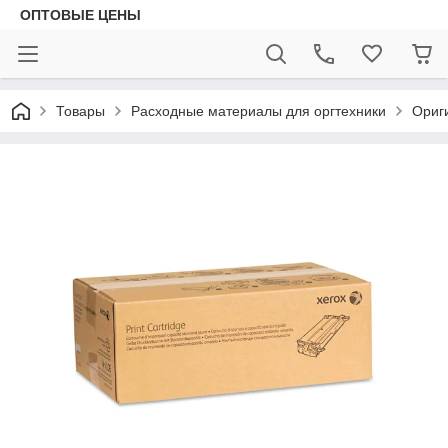
ОПТОВЫЕ ЦЕНЫ
Товары
Расходные материалы для оргтехники
Ориг