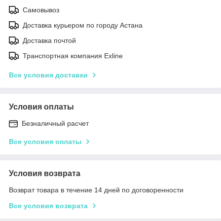
Самовывоз
Доставка курьером по городу Астана
Доставка почтой
Транспортная компания Exline
Все условия доставки
Условия оплаты
Безналичный расчет
Все условия оплаты
Условия возврата
Возврат товара в течение 14 дней по договоренности
Все условия возврата