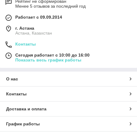
Рейтинг не сформирован
Менее 5 отзывов за последний год
Работает с 09.09.2014
г. Астана
Астана, Казахстан
Контакты
Сегодня работает с 10:00 до 16:00
Показать весь график работы
О нас
Контакты
Доставка и оплата
График работы