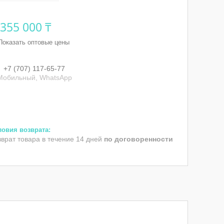
 355 000 ₸
Показать оптовые цены
+7 (707) 117-65-77
Мобильный, WhatsApp
зврат товара в течение 14 дней
по договоренности