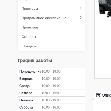
Принтеры
Программное обеспечение
Проекторы
Сканеры
Шредеры
График работы
Понедельник
10:00
19:00
Вторник
10:00
19:00
Среда
10:00
19:00
Четверг
10:00
19:00
Опис
Пятница
10:00
19:00
Суббота
10:00
16:00