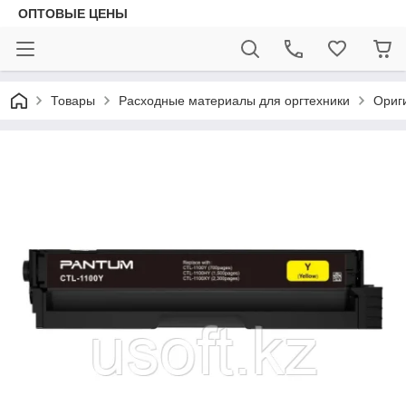
ОПТОВЫЕ ЦЕНЫ
Товары
Расходные материалы для оргтехники
Ориг