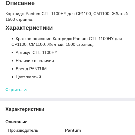
Описание
Картридж Pantum CTL-1100HY для CP1100, CM1100. Жёлтый.
1500 страниц.
Характеристики
Краткое описание Картридж Pantum CTL-1100HY для
CP1100, CM1100. Жёлтый. 1500 страниц.
Артикул CTL-1100HY
Наличие в наличии
Бренд PANTUM
Цвет желтый
Скрыть
Характеристики
Основные
Производитель
Pantum