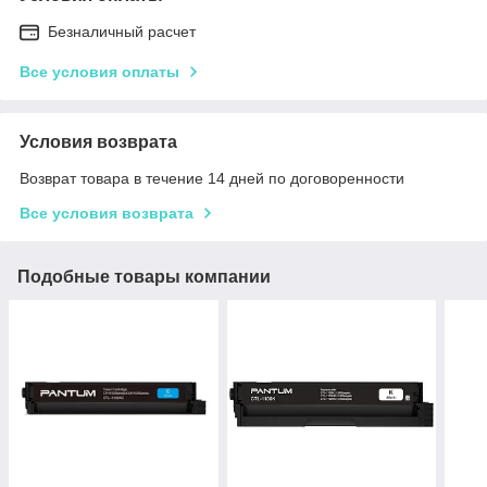
Безналичный расчет
Все условия оплаты
Условия возврата
Возврат товара в течение 14 дней по договоренности
Все условия возврата
Подобные товары компании