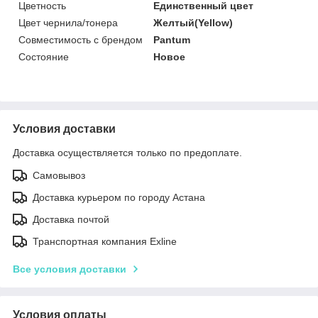
Цветность
Единственный цвет
Цвет чернила/тонера
Желтый(Yellow)
Совместимость с брендом
Pantum
Состояние
Новое
Условия доставки
Доставка осуществляется только по предоплате.
Самовывоз
Доставка курьером по городу Астана
Доставка почтой
Транспортная компания Exline
Все условия доставки
Условия оплаты