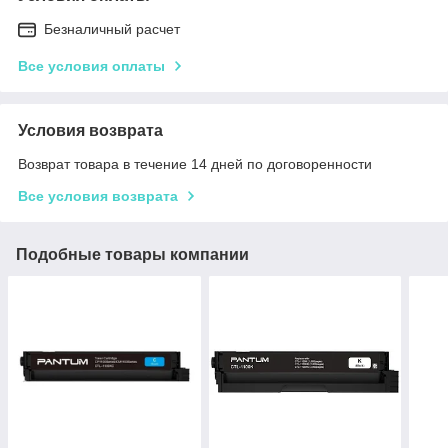
Безналичный расчет
Все условия оплаты
Условия возврата
Возврат товара в течение 14 дней по договоренности
Все условия возврата
Подобные товары компании