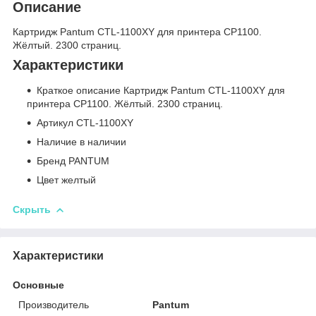
Описание
Картридж Pantum CTL-1100XY для принтера CP1100.
Жёлтый. 2300 страниц.
Характеристики
Краткое описание Картридж Pantum CTL-1100XY для
принтера CP1100. Жёлтый. 2300 страниц.
Артикул CTL-1100XY
Наличие в наличии
Бренд PANTUM
Цвет желтый
Скрыть
Характеристики
Основные
Производитель
Pantum