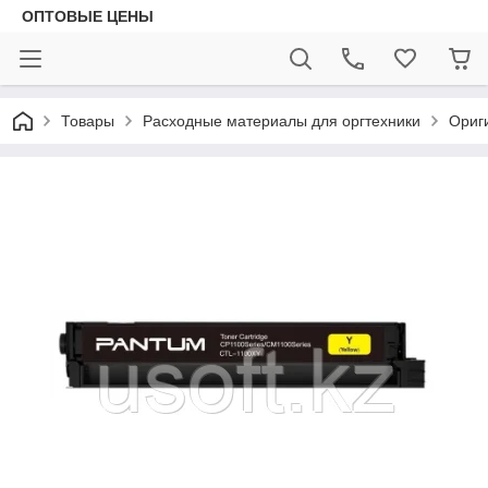
ОПТОВЫЕ ЦЕНЫ
Товары
Расходные материалы для оргтехники
Ориг