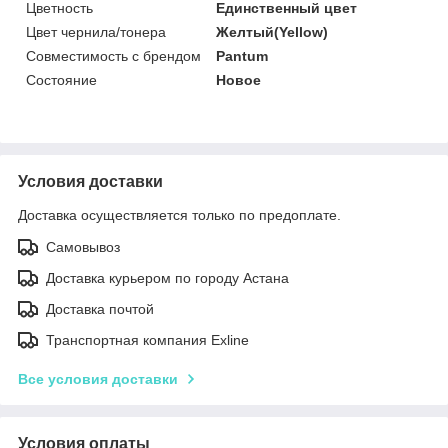
Цветность
Единственный цвет
Цвет чернила/тонера
Желтый(Yellow)
Совместимость с брендом
Pantum
Состояние
Новое
Условия доставки
Доставка осуществляется только по предоплате.
Самовывоз
Доставка курьером по городу Астана
Доставка почтой
Транспортная компания Exline
Все условия доставки
Условия оплаты