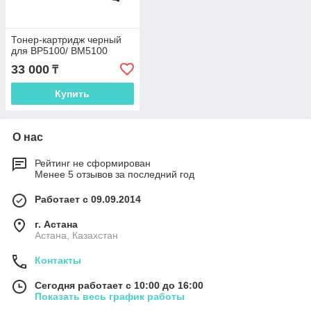
Тонер-картридж черный
для BP5100/ BM5100
33 000
₸
Купить
О нас
Рейтинг не сформирован
Менее 5 отзывов за последний год
Работает с 09.09.2014
г. Астана
Астана, Казахстан
Контакты
Сегодня работает с 10:00 до 16:00
Показать весь график работы