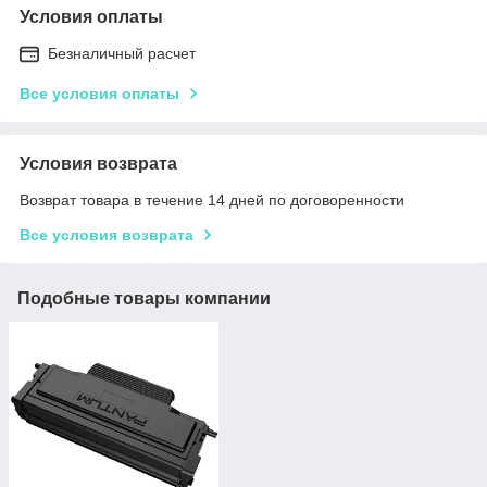
Условия оплаты
Безналичный расчет
Все условия оплаты
Условия возврата
Возврат товара в течение 14 дней по договоренности
Все условия возврата
Подобные товары компании