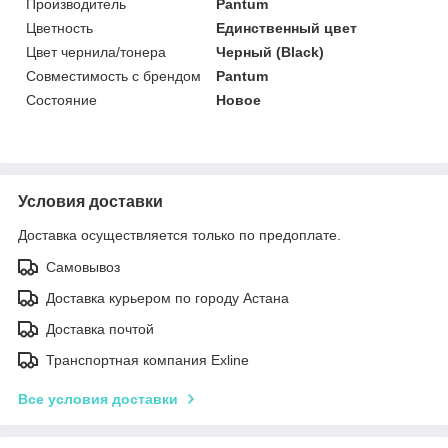
Производитель
Pantum
Цветность
Единственный цвет
Цвет чернила/тонера
Черный (Black)
Совместимость с брендом
Pantum
Состояние
Новое
Условия доставки
Доставка осуществляется только по предоплате.
Самовывоз
Доставка курьером по городу Астана
Доставка почтой
Транспортная компания Exline
Все условия доставки