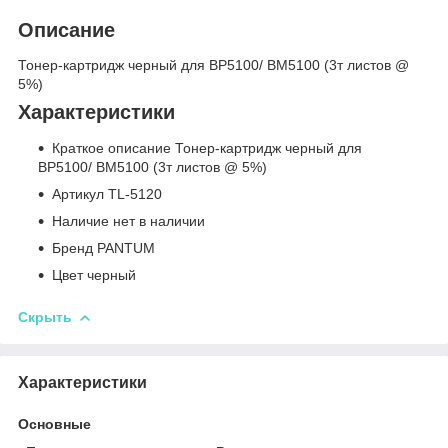
Описание
Тонер-картридж черный для BP5100/ BM5100 (3т листов @
5%)
Характеристики
Краткое описание Тонер-картридж черный для
BP5100/ BM5100 (3т листов @ 5%)
Артикул TL-5120
Наличие нет в наличии
Бренд PANTUM
Цвет черный
Скрыть
Характеристики
Основные