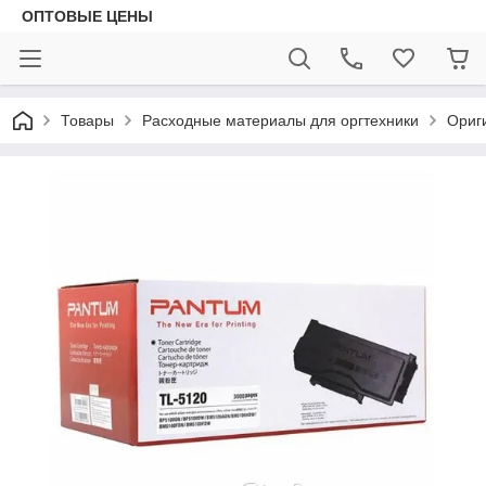
ОПТОВЫЕ ЦЕНЫ
Товары
Расходные материалы для оргтехники
Ориг