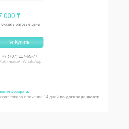
7 000 ₸
Показать оптовые цены
Купить
+7 (707) 117-65-77
Мобильный, WhatsApp
зврат товара в течение 14 дней
по договоренности