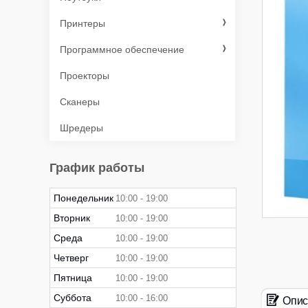
Принтеры
Программное обеспечение
Проекторы
Сканеры
Шредеры
График работы
Понедельник
10:00
19:00
Вторник
10:00
19:00
Среда
10:00
19:00
Четверг
10:00
19:00
Пятница
10:00
19:00
Суббота
10:00
16:00
Опис