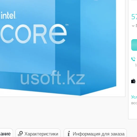
5
во
ание
Характеристики
Информация для заказа