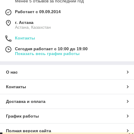
Менее 5 отзывов за последний год
Работает с 09.09.2014
г. Астана
Астана, Казахстан
Контакты
Сегодня работает с 10:00 до 19:00
Показать весь график работы
О нас
Контакты
Доставка и оплата
График работы
Полная версия сайта