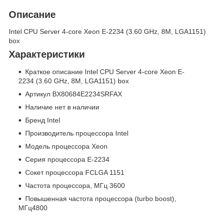
Описание
Intel CPU Server 4-core Xeon E-2234 (3.60 GHz, 8M, LGA1151)
box
Характеристики
Краткое описание Intel CPU Server 4-core Xeon E-
2234 (3.60 GHz, 8M, LGA1151) box
Артикул BX80684E2234SRFAX
Наличие нет в наличии
Бренд Intel
Производитель процессора Intel
Модель процессора Xeon
Серия процессора E-2234
Сокет процессора FCLGA 1151
Частота процессора, МГц 3600
Повышенная частота процессора (turbo boost),
МГц4800