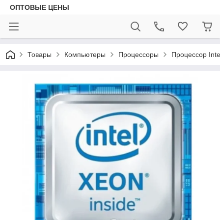
ОПТОВЫЕ ЦЕНЫ
Товары
Компьютеры
Процессоры
Процессор Int