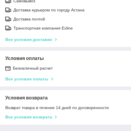
Самовывоз
Доставка курьером по городу Астана
Доставка почтой
Транспортная компания Exline
Все условия доставки
Условия оплаты
Безналичный расчет
Все условия оплаты
Условия возврата
Возврат товара в течение 14 дней по договоренности
Все условия возврата