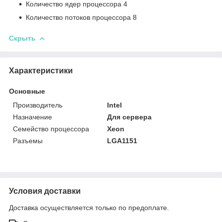
Количество ядер процессора 4
Количество потоков процессора 8
Скрыть
Характеристики
Основные
Производитель
Intel
Назначение
Для сервера
Семейство процессора
Xeon
Разъемы
LGA1151
Условия доставки
Доставка осуществляется только по предоплате.