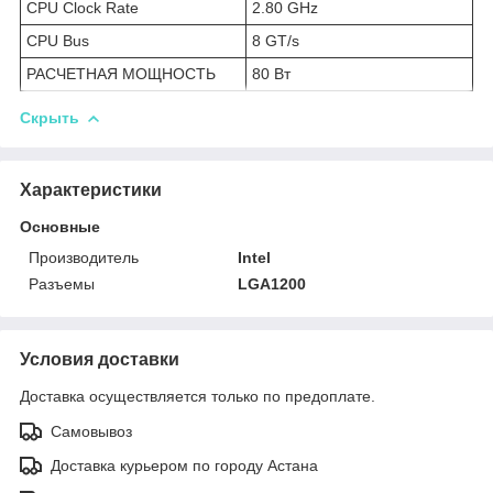
CPU Clock Rate
2.80 GHz
CPU Bus
8 GT/s
РАСЧЕТНАЯ МОЩНОСТЬ
80 Вт
Скрыть
Характеристики
Основные
Производитель
Intel
Разъемы
LGA1200
Условия доставки
Доставка осуществляется только по предоплате.
Самовывоз
Доставка курьером по городу Астана