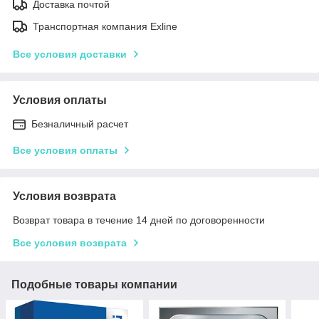
Доставка почтой
Транспортная компания Exline
Все условия доставки
Условия оплаты
Безналичный расчет
Все условия оплаты
Условия возврата
Возврат товара в течение 14 дней по договоренности
Все условия возврата
Подобные товары компании