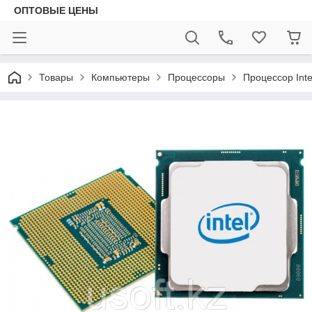
ОПТОВЫЕ ЦЕНЫ
Товары
Компьютеры
Процессоры
Процессор Int