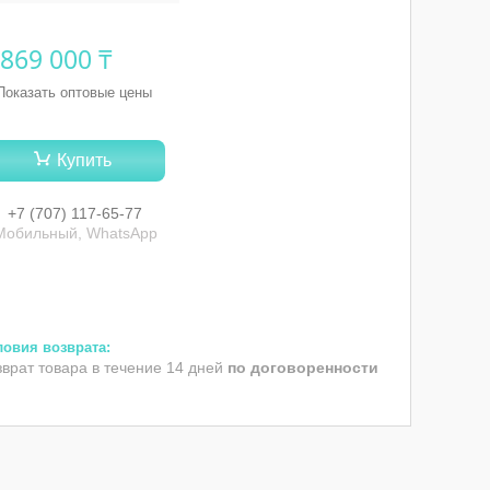
 869 000 ₸
Показать оптовые цены
Купить
+7 (707) 117-65-77
Мобильный, WhatsApp
зврат товара в течение 14 дней
по договоренности