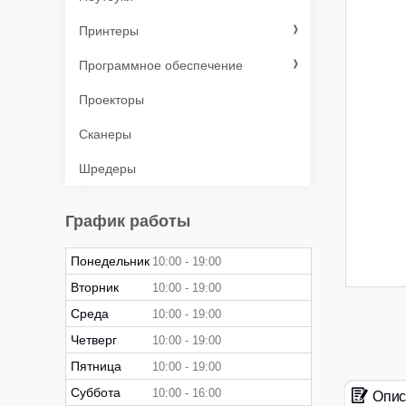
Принтеры
Программное обеспечение
Проекторы
Сканеры
Шредеры
График работы
Понедельник
10:00
19:00
Вторник
10:00
19:00
Среда
10:00
19:00
Четверг
10:00
19:00
Пятница
10:00
19:00
Суббота
10:00
16:00
Опис