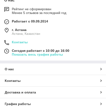
О нас
Рейтинг не сформирован
Менее 5 отзывов за последний год
Работает с 09.09.2014
г. Астана
Астана, Казахстан
Контакты
Сегодня работает с 10:00 до 16:00
Показать весь график работы
О нас
Контакты
Доставка и оплата
График работы