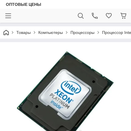
ОПТОВЫЕ ЦЕНЫ
Товары
Компьютеры
Процессоры
Процессор Inte