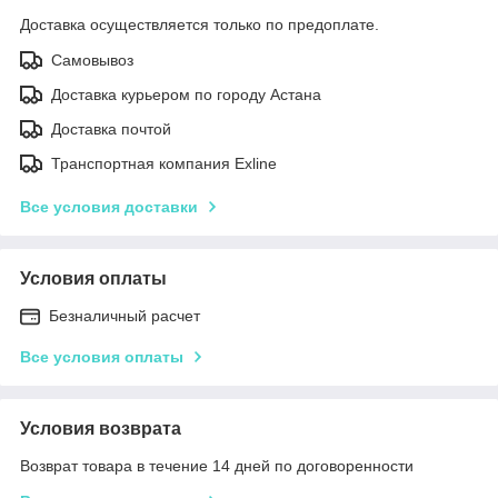
Доставка осуществляется только по предоплате.
Самовывоз
Доставка курьером по городу Астана
Доставка почтой
Транспортная компания Exline
Все условия доставки
Условия оплаты
Безналичный расчет
Все условия оплаты
Условия возврата
Возврат товара в течение 14 дней по договоренности