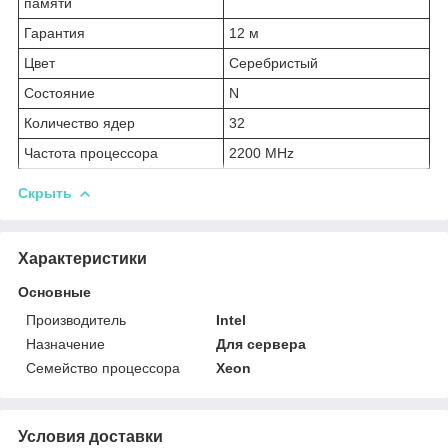
памяти
Гарантия
12 м
Цвет
Серебристый
Состояние
N
Количество ядер
32
Частота процессора
2200 MHz
Скрыть
Характеристики
Основные
Производитель
Intel
Назначение
Для сервера
Семейство процессора
Xeon
Условия доставки