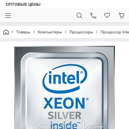
ОПТОВЫЕ ЦЕНЫ
Товары
Компьютеры
Процессоры
Процессор Int