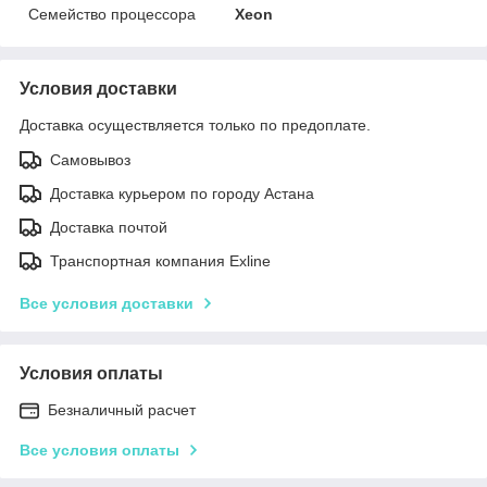
Семейство процессора
Xeon
Условия доставки
Доставка осуществляется только по предоплате.
Самовывоз
Доставка курьером по городу Астана
Доставка почтой
Транспортная компания Exline
Все условия доставки
Условия оплаты
Безналичный расчет
Все условия оплаты