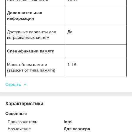
Дополнительная
информация
Доступные варианты для
Да
встраиваемых систем
Спецификации памяти
Макс. объем памяти
1 TB
(зависит от типа памяти)
Скрыть
Характеристики
Основные
Производитель
Intel
Назначение
Для сервера