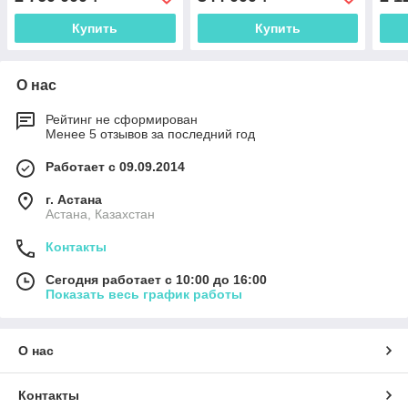
Купить
Купить
О нас
Рейтинг не сформирован
Менее 5 отзывов за последний год
Работает с 09.09.2014
г. Астана
Астана, Казахстан
Контакты
Сегодня работает с 10:00 до 16:00
Показать весь график работы
О нас
Контакты