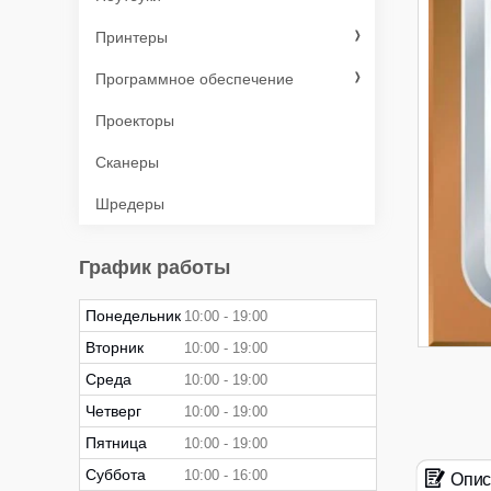
Принтеры
Программное обеспечение
Проекторы
Сканеры
Шредеры
График работы
Понедельник
10:00
19:00
Вторник
10:00
19:00
Среда
10:00
19:00
Четверг
10:00
19:00
Пятница
10:00
19:00
Суббота
10:00
16:00
Опис