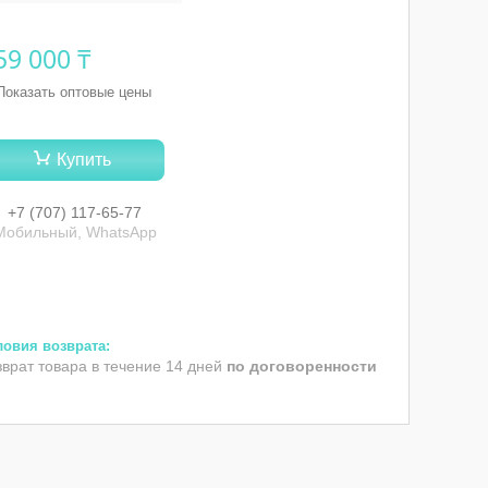
59 000 ₸
Показать оптовые цены
Купить
+7 (707) 117-65-77
Мобильный, WhatsApp
зврат товара в течение 14 дней
по договоренности