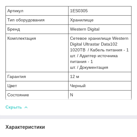
Артикул
1ES0305
Тип оборудования
Хранилище
Бренд
Western Digital
Комплектация
Сетевое хранилище Western
Digital Ultrastar Data102
1020TB / Кабель питания - 1
шт. / Адаптер источника
питания - 1
шт. / Документация
Гарантия
12 м
Цвет
Черный
Состояние
N
Скрыть
Характеристики