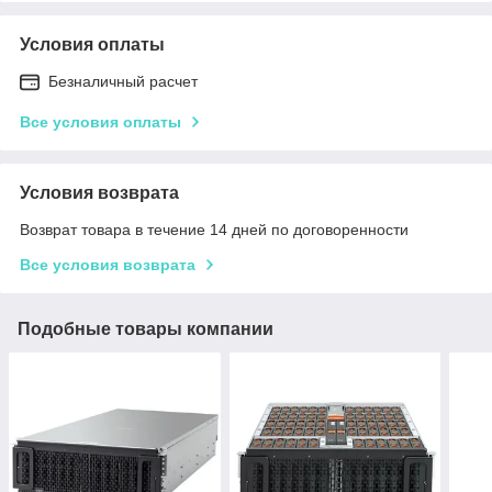
Условия оплаты
Безналичный расчет
Все условия оплаты
Условия возврата
Возврат товара в течение 14 дней по договоренности
Все условия возврата
Подобные товары компании