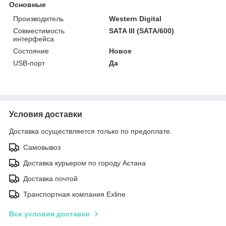
Основные
Производитель
Western Digital
Совместимость
SATA III (SATA/600)
интерфейса
Состояние
Новое
USB-порт
Да
Условия доставки
Доставка осуществляется только по предоплате.
Самовывоз
Доставка курьером по городу Астана
Доставка почтой
Транспортная компания Exline
Все условия доставки