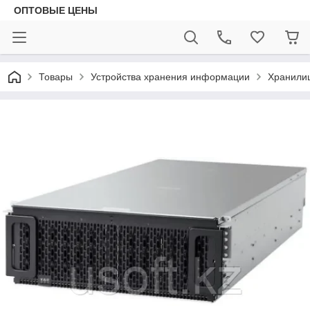
ОПТОВЫЕ ЦЕНЫ
Товары
Устройства хранения информации
Хранилищ