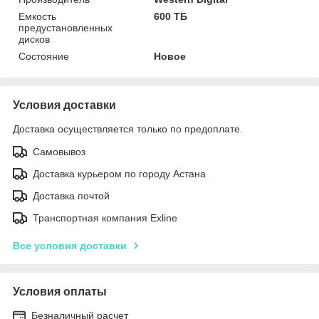
Емкость
600 ТБ
предустановленных
дисков
Состояние
Новое
Условия доставки
Доставка осуществляется только по предоплате.
Самовывоз
Доставка курьером по городу Астана
Доставка почтой
Транспортная компания Exline
Все условия доставки
Условия оплаты
Безналичный расчет