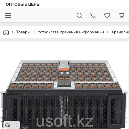
ОПТОВЫЕ ЦЕНЫ
Товары
Устройства хранения информации
Хранилищ