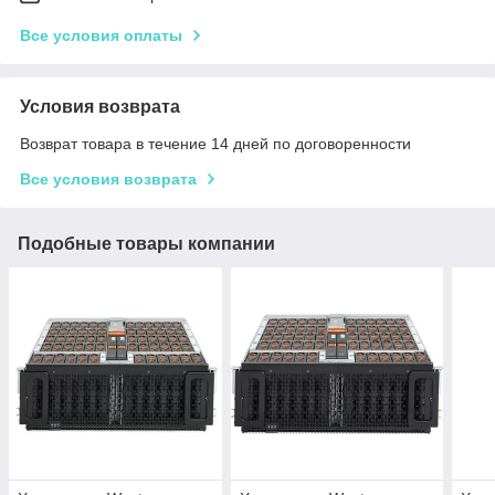
Все условия оплаты
Условия возврата
Возврат товара в течение 14 дней по договоренности
Все условия возврата
Подобные товары компании