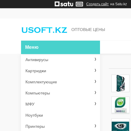
Создать сайт
на Satu.kz
ОПТОВЫЕ ЦЕНЫ
Антивирусы
Картриджи
Комплектующие
Компьютеры
МФУ
Ноутбуки
Принтеры