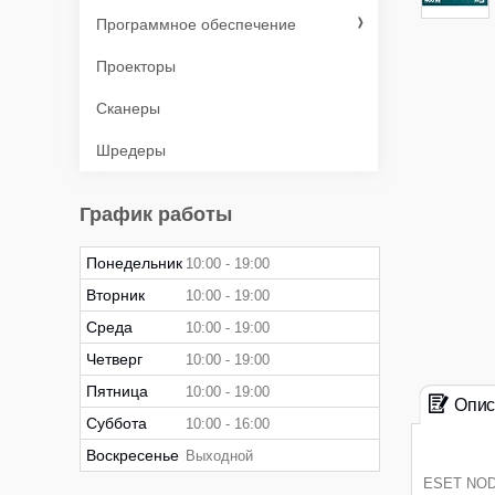
Программное обеспечение
Проекторы
Сканеры
Шредеры
График работы
Понедельник
10:00
19:00
Вторник
10:00
19:00
Среда
10:00
19:00
Четверг
10:00
19:00
Пятница
10:00
19:00
Опис
Суббота
10:00
16:00
Воскресенье
Выходной
ESET NOD3