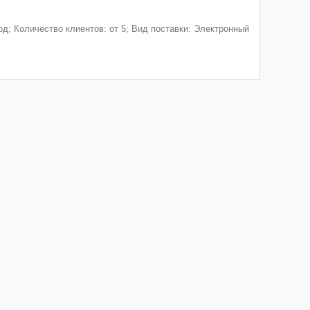
од; Количество клиентов: от 5; Вид поставки: Электронный