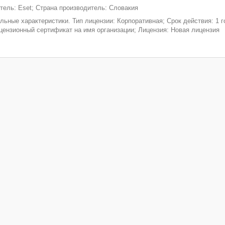
тель: Eset; Страна производитель: Словакия
льные характеристики. Тип лицензии: Корпоративная; Срок действия: 1 г
цензионный сертификат на имя организации; Лицензия: Новая лицензия