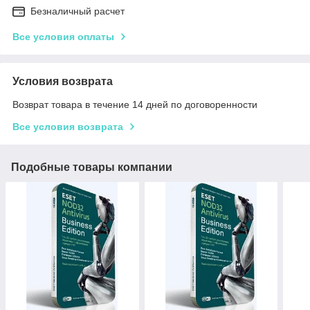
Безналичный расчет
Все условия оплаты
Условия возврата
Возврат товара в течение 14 дней по договоренности
Все условия возврата
Подобные товары компании