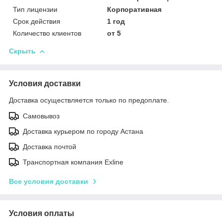
Тип лицензии
Корпоративная
Срок действия
1 год
Количество клиентов
от 5
Скрыть
Условия доставки
Доставка осуществляется только по предоплате.
Самовывоз
Доставка курьером по городу Астана
Доставка почтой
Транспортная компания Exline
Все условия доставки
Условия оплаты