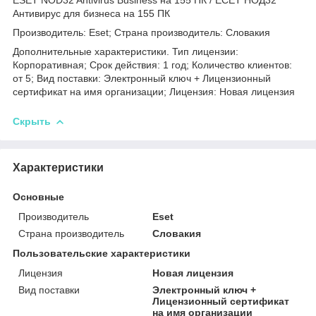
Антивирус для бизнеса на 155 ПК
Производитель: Eset; Страна производитель: Словакия
Дополнительные характеристики. Тип лицензии:
Корпоративная; Срок действия: 1 год; Количество клиентов:
от 5; Вид поставки: Электронный ключ + Лицензионный
сертификат на имя организации; Лицензия: Новая лицензия
Скрыть
Характеристики
Основные
Производитель
Eset
Страна производитель
Словакия
Пользовательские характеристики
Лицензия
Новая лицензия
Вид поставки
Электронный ключ +
Лицензионный сертификат
на имя организации