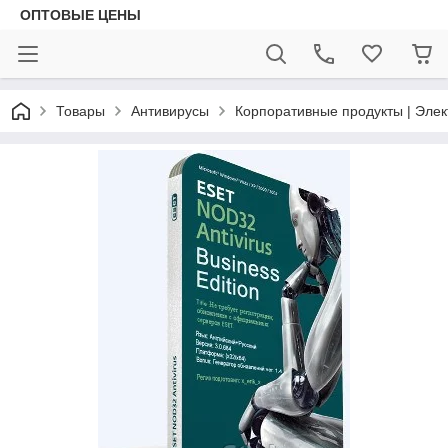
ОПТОВЫЕ ЦЕНЫ
Товары
Антивирусы
Корпоративные продукты | Эле