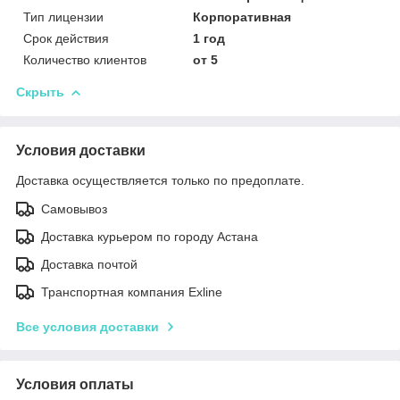
Тип лицензии
Корпоративная
Срок действия
1 год
Количество клиентов
от 5
Скрыть
Условия доставки
Доставка осуществляется только по предоплате.
Самовывоз
Доставка курьером по городу Астана
Доставка почтой
Транспортная компания Exline
Все условия доставки
Условия оплаты