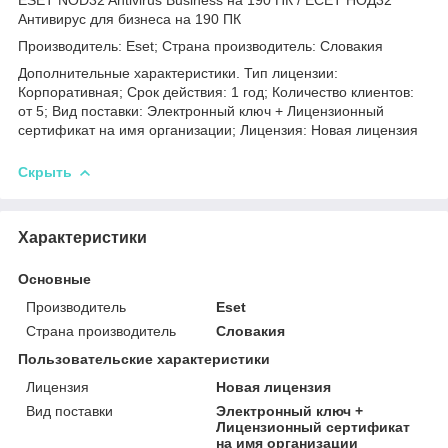
Антивирус для бизнеса на 190 ПК
Производитель: Eset; Страна производитель: Словакия
Дополнительные характеристики. Тип лицензии:
Корпоративная; Срок действия: 1 год; Количество клиентов:
от 5; Вид поставки: Электронный ключ + Лицензионный
сертификат на имя организации; Лицензия: Новая лицензия
Скрыть
Характеристики
Основные
Производитель
Eset
Страна производитель
Словакия
Пользовательские характеристики
Лицензия
Новая лицензия
Вид поставки
Электронный ключ +
Лицензионный сертификат
на имя организации