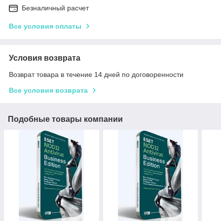
Безналичный расчет
Все условия оплаты
Условия возврата
Возврат товара в течение 14 дней по договоренности
Все условия возврата
Подобные товары компании