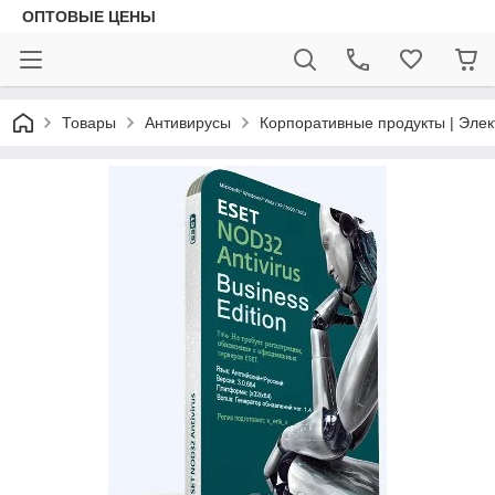
ОПТОВЫЕ ЦЕНЫ
Товары
Антивирусы
Корпоративные продукты | Эле