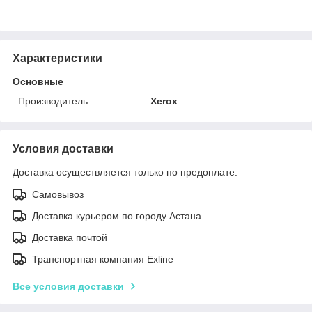
Характеристики
Основные
Производитель
Xerox
Условия доставки
Доставка осуществляется только по предоплате.
Самовывоз
Доставка курьером по городу Астана
Доставка почтой
Транспортная компания Exline
Все условия доставки