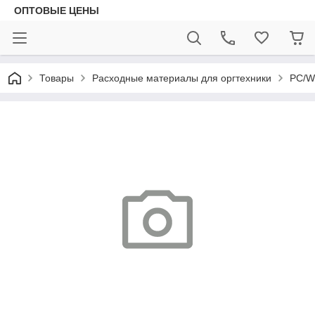
ОПТОВЫЕ ЦЕНЫ
Товары
Расходные материалы для оргтехники
PC/W