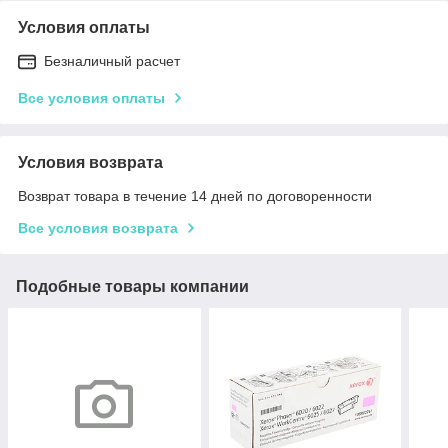
Условия оплаты
Безналичный расчет
Все условия оплаты
Условия возврата
Возврат товара в течение 14 дней по договоренности
Все условия возврата
Подобные товары компании