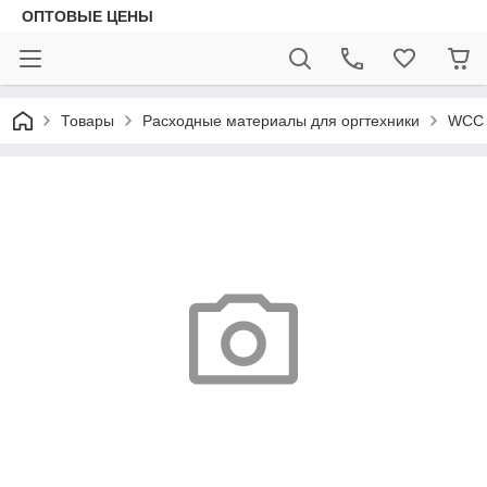
ОПТОВЫЕ ЦЕНЫ
Товары
Расходные материалы для оргтехники
WCC 