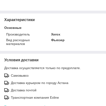
Характеристики
Основные
Производитель
Xerox
Вид расходных
Фьюзер
материалов
Условия доставки
Доставка осуществляется только по предоплате.
Самовывоз
Доставка курьером по городу Астана
Доставка почтой
Транспортная компания Exline