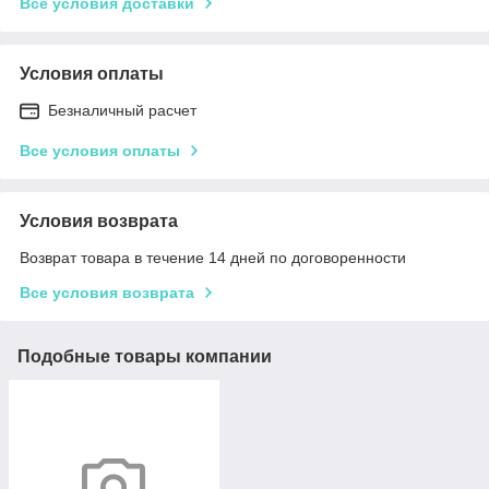
Все условия доставки
Условия оплаты
Безналичный расчет
Все условия оплаты
Условия возврата
Возврат товара в течение 14 дней по договоренности
Все условия возврата
Подобные товары компании