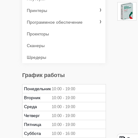
Принтеры
Программное обеспечение
Проекторы
Сканеры
Шредеры
График работы
Понедельник
10:00
19:00
Вторник
10:00
19:00
Среда
10:00
19:00
Четверг
10:00
19:00
Пятница
10:00
19:00
Суббота
10:00
16:00