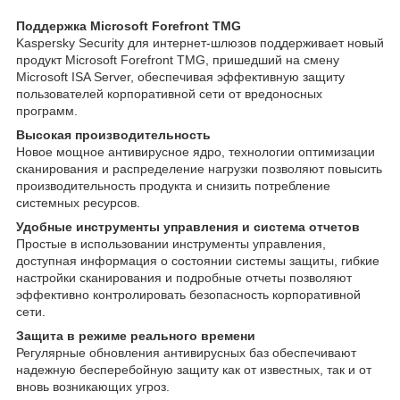
Поддержка Microsoft Forefront TMG
Kaspersky Security для интернет-шлюзов поддерживает новый
продукт Microsoft Forefront TMG, пришедший на смену
Microsoft ISA Server, обеспечивая эффективную защиту
пользователей корпоративной сети от вредоносных
программ.
Высокая производительность
Новое мощное антивирусное ядро, технологии оптимизации
сканирования и распределение нагрузки позволяют повысить
производительность продукта и снизить потребление
системных ресурсов.
Удобные инструменты управления и система отчетов
Простые в использовании инструменты управления,
доступная информация о состоянии системы защиты, гибкие
настройки сканирования и подробные отчеты позволяют
эффективно контролировать безопасность корпоративной
сети.
Защита в режиме реального времени
Регулярные обновления антивирусных баз обеспечивают
надежную бесперебойную защиту как от известных, так и от
вновь возникающих угроз.