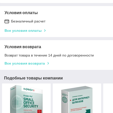
Условия оплаты
Безналичный расчет
Все условия оплаты
Условия возврата
Возврат товара в течение 14 дней по договоренности
Все условия возврата
Подобные товары компании