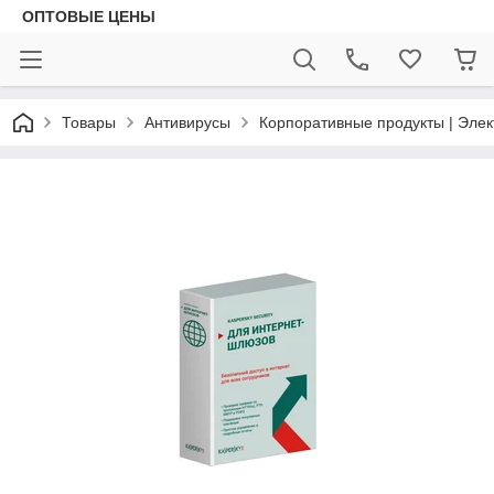
ОПТОВЫЕ ЦЕНЫ
Товары
Антивирусы
Корпоративные продукты | Эле