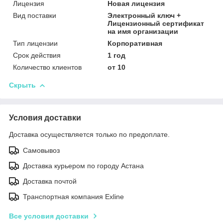
Лицензия
Новая лицензия
Вид поставки
Электронный ключ +
Лицензионный сертификат
на имя организации
Тип лицензии
Корпоративная
Срок действия
1 год
Количество клиентов
от 10
Скрыть
Условия доставки
Доставка осуществляется только по предоплате.
Самовывоз
Доставка курьером по городу Астана
Доставка почтой
Транспортная компания Exline
Все условия доставки