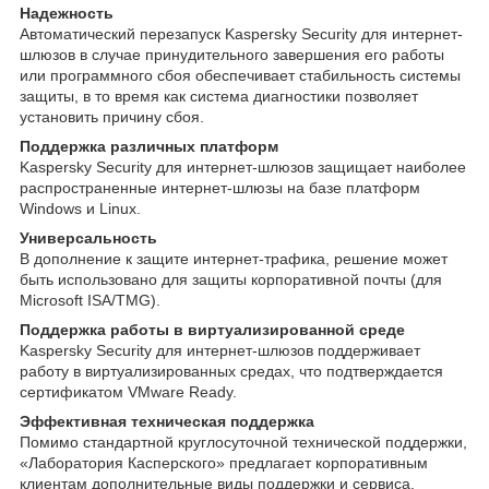
Надежность
Автоматический перезапуск Kaspersky Security для интернет-
шлюзов в случае принудительного завершения его работы
или программного сбоя обеспечивает стабильность системы
защиты, в то время как система диагностики позволяет
установить причину сбоя.
Поддержка различных платформ
Kaspersky Security для интернет-шлюзов защищает наиболее
распространенные интернет-шлюзы на базе платформ
Windows и Linux.
Универсальность
В дополнение к защите интернет-трафика, решение может
быть использовано для защиты корпоративной почты (для
Microsoft ISA/TMG).
Поддержка работы в виртуализированной среде
Kaspersky Security для интернет-шлюзов поддерживает
работу в виртуализированных средах, что подтверждается
сертификатом VMware Ready.
Эффективная техническая поддержка
Помимо стандартной круглосуточной технической поддержки,
«Лаборатория Касперского» предлагает корпоративным
клиентам дополнительные виды поддержки и сервиса,