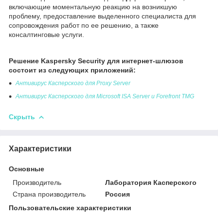
включающие моментальную реакцию на возникшую
проблему, предоставление выделенного специалиста для
сопровождения работ по ее решению, а также
консалтинговые услуги.
Решение Kaspersky Security для интернет-шлюзов
состоит из следующих приложений:
Антивирус Касперского для Proxy Server
Антивирус Касперского для Microsoft ISA Server и Forefront TMG
Скрыть
Характеристики
Основные
Производитель
Лаборатория Касперского
Страна производитель
Россия
Пользовательские характеристики