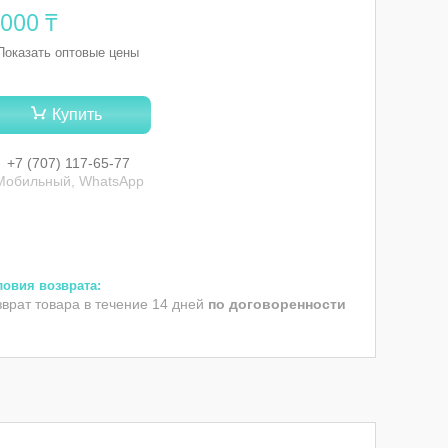
 000 ₸
Показать оптовые цены
Купить
+7 (707) 117-65-77
Мобильный, WhatsApp
зврат товара в течение 14 дней
по договоренности