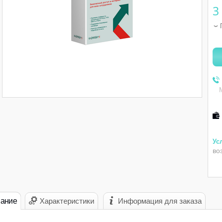
3
во
ание
Характеристики
Информация для заказа