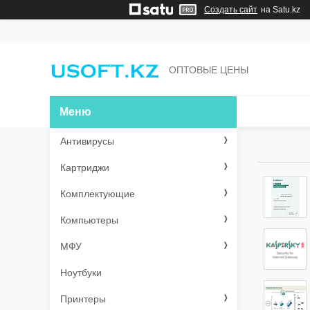
Создать сайт
на Satu.kz
ОПТОВЫЕ ЦЕНЫ
Антивирусы
Картриджи
Комплектующие
Компьютеры
МФУ
Ноутбуки
Принтеры