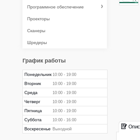
Программное обеспечение
Проекторы
Сканеры
Шредеры
График работы
Понедельник
10:00
19:00
Вторник
10:00
19:00
Среда
10:00
19:00
Четверг
10:00
19:00
Пятница
10:00
19:00
Суббота
10:00
16:00
Опис
Воскресенье
Выходной