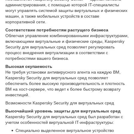
администрирования, с помощью которой IT-специалисты
могут управлять системой защиты виртуальных и физических
машин, а также мобильных устройств в составе
корпоративной сети.
Соответствие потребностям растущего бизнеса
Облегчая управление комбинированными инфраструктурами,
включающими виртуальные и физические среды, Kaspersky
Security для виртуальных сред позволяет регулировать
процесс внедрения виртуализации в соответствии с
потребностями вашего бизнеса.
Высокая окупаемость
Не требуя установки антивирусного агента на каждую ВМ,
Kaspersky Security для виртуальных сред позволяет
обеспечить более высокую производительность и плотность
ВМ на хост-сервере, что ведет к более быстрому возврату
инвестиций.
Возможности Kaspersky Security для виртуальных сред
Высочайший уровень защиты для виртуальных сред
Kaspersky Security для виртуальных сред был разработан с
учетом особенностей виртуальной IT-инфраструктуры:
Специально выделенное виртуальное устройство