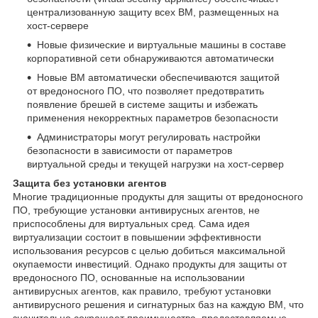
централизованную защиту всех ВМ, размещенных на
хост-сервере
Новые физические и виртуальные машины в составе
корпоративной сети обнаруживаются автоматически
Новые ВМ автоматически обеспечиваются защитой
от вредоносного ПО, что позволяет предотвратить
появление брешей в системе защиты и избежать
применения некорректных параметров безопасности
Администраторы могут регулировать настройки
безопасности в зависимости от параметров
виртуальной среды и текущей нагрузки на хост-сервер
Защита без установки агентов
Многие традиционные продукты для защиты от вредоносного
ПО, требующие установки антивирусных агентов, не
приспособлены для виртуальных сред. Сама идея
виртуализации состоит в повышении эффективности
использования ресурсов с целью добиться максимальной
окупаемости инвестиций. Однако продукты для защиты от
вредоносного ПО, основанные на использовании
антивирусных агентов, как правило, требуют установки
антивирусного решения и сигнатурных баз на каждую ВМ, что