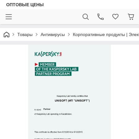
ОПТОВЫЕ ЦЕНЫ
Товары
Антивирусы
Корпоративные продукты | Эле