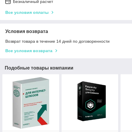
Безналичный расчет
Все условия оплаты
Условия возврата
Возврат товара в течение 14 дней по договоренности
Все условия возврата
Подобные товары компании