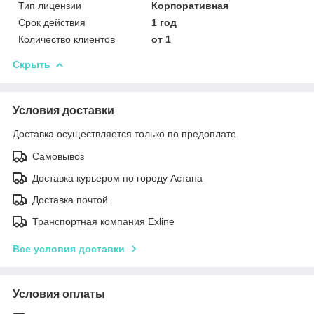
Тип лицензии
Корпоративная
Срок действия
1 год
Количество клиентов
от 1
Скрыть
Условия доставки
Доставка осуществляется только по предоплате.
Самовывоз
Доставка курьером по городу Астана
Доставка почтой
Транспортная компания Exline
Все условия доставки
Условия оплаты