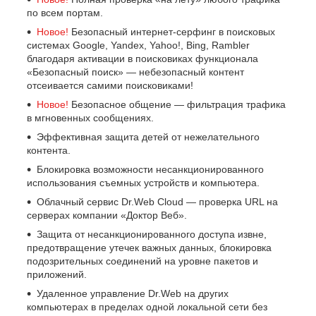
по всем портам.
Новое!
Безопасный интернет-серфинг в поисковых
системах Google, Yandex, Yahoo!, Bing, Rambler
благодаря активации в поисковиках функционала
«Безопасный поиск» — небезопасный контент
отсеивается самими поисковиками!
Новое!
Безопасное общение — фильтрация трафика
в мгновенных сообщениях.
Эффективная защита детей от нежелательного
контента.
Блокировка возможности несанкционированного
использования съемных устройств и компьютера.
Облачный сервис Dr.Web Cloud — проверка URL на
серверах компании «Доктор Веб».
Защита от несанкционированного доступа извне,
предотвращение утечек важных данных, блокировка
подозрительных соединений на уровне пакетов и
приложений.
Удаленное управление Dr.Web на других
компьютерах в пределах одной локальной сети без