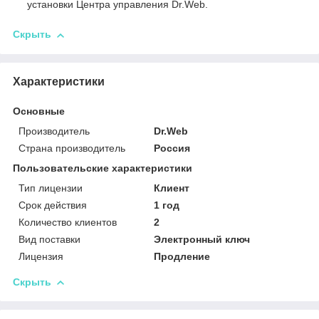
установки Центра управления Dr.Web.
Скрыть
Характеристики
Основные
Производитель
Dr.Web
Страна производитель
Россия
Пользовательские характеристики
Тип лицензии
Клиент
Срок действия
1 год
Количество клиентов
2
Вид поставки
Электронный ключ
Лицензия
Продление
Скрыть