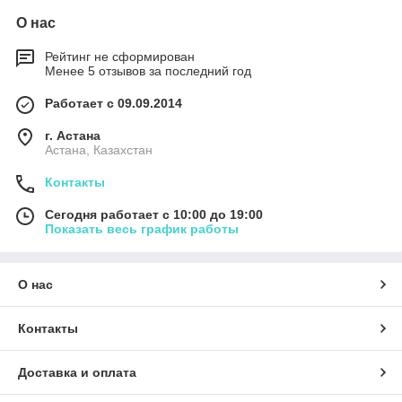
О нас
Рейтинг не сформирован
Менее 5 отзывов за последний год
Работает с 09.09.2014
г. Астана
Астана, Казахстан
Контакты
Сегодня работает с 10:00 до 19:00
Показать весь график работы
О нас
Контакты
Доставка и оплата