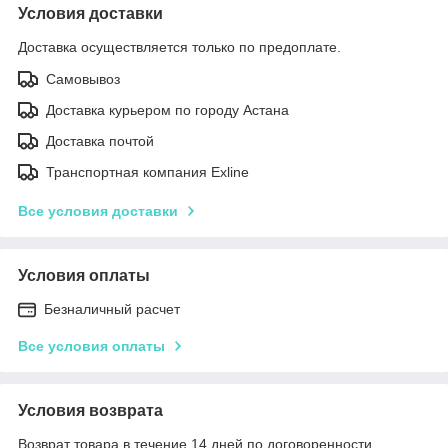
Условия доставки
Доставка осуществляется только по предоплате.
Самовывоз
Доставка курьером по городу Астана
Доставка почтой
Транспортная компания Exline
Все условия доставки
Условия оплаты
Безналичный расчет
Все условия оплаты
Условия возврата
Возврат товара в течение 14 дней по договоренности