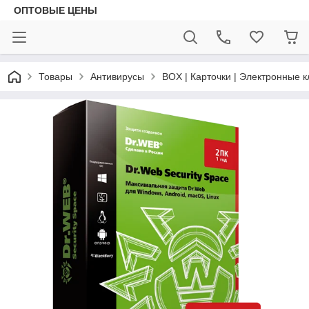
ОПТОВЫЕ ЦЕНЫ
Товары
Антивирусы
BOX | Карточки | Электронные 