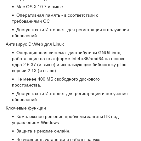
Mac ОS X 10.7 и выше
Оперативная память - в соответствии с
требованиями ОС
Доступ к сети Интернет: для регистрации и получения
обновлений.
Антивирус Dr.Web для Linux
Операционная система: дистрибутивы GNU/Linux,
работающие на платформе Intel x86/amd64 на основе
ядра 2.6.37 (и выше) и использующие библиотеку glibc
версии 2.13 (и выше).
Не менее 400 МБ свободного дискового
пространства.
Доступ к сети Интернет для регистрации и получения
обновлений.
Ключевые функции
Комплексное решение проблемы защиты ПК под
управлением Windows.
Защита в режиме онлайн.
Возможность установки и работы на уже