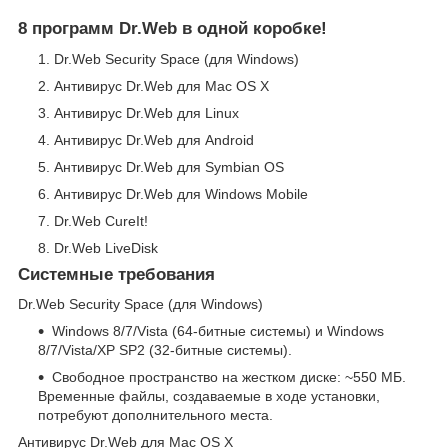
8 программ Dr.Web в одной коробке!
Dr.Web Security Space (для Windows)
Антивирус Dr.Web для Mac OS X
Антивирус Dr.Web для Linux
Антивирус Dr.Web для Android
Антивирус Dr.Web для Symbian OS
Антивирус Dr.Web для Windows Mobile
Dr.Web CureIt!
Dr.Web LiveDisk
Системные требования
Dr.Web Security Space (для Windows)
Windows 8/7/Vista (64-битные системы) и Windows
8/7/Vista/XP SP2 (32-битные системы).
Свободное пространство на жестком диске: ~550 МБ.
Временные файлы, создаваемые в ходе установки,
потребуют дополнительного места.
Антивирус Dr.Web для Mac ОS X