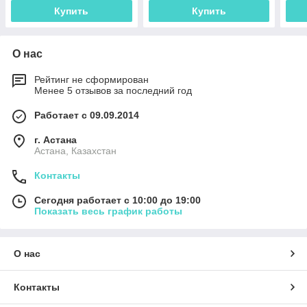
Купить
Купить
О нас
Рейтинг не сформирован
Менее 5 отзывов за последний год
Работает с 09.09.2014
г. Астана
Астана, Казахстан
Контакты
Сегодня работает с 10:00 до 19:00
Показать весь график работы
О нас
Контакты