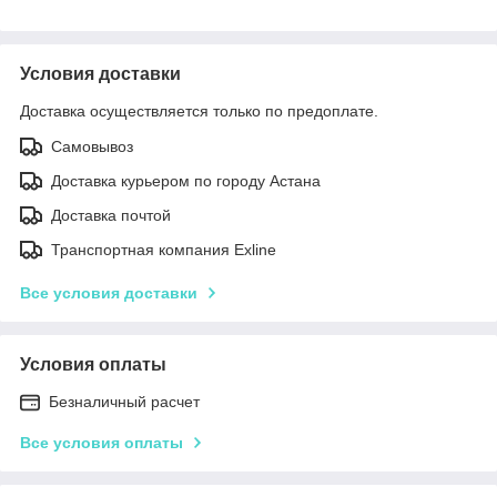
Условия доставки
Доставка осуществляется только по предоплате.
Самовывоз
Доставка курьером по городу Астана
Доставка почтой
Транспортная компания Exline
Все условия доставки
Условия оплаты
Безналичный расчет
Все условия оплаты