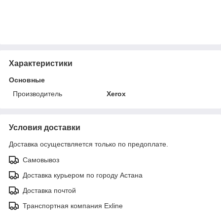
Характеристики
Основные
Производитель
Xerox
Условия доставки
Доставка осуществляется только по предоплате.
Самовывоз
Доставка курьером по городу Астана
Доставка почтой
Транспортная компания Exline