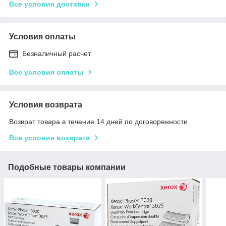
Все условия доставки
Условия оплаты
Безналичный расчет
Все условия оплаты
Условия возврата
Возврат товара в течение 14 дней по договоренности
Все условия возврата
Подобные товары компании